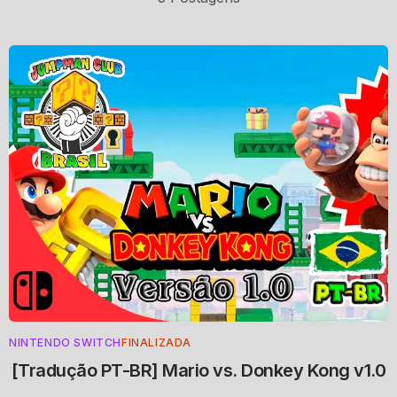
NINTENDO SWITCH
FINALIZADA
[Tradução PT-BR] Mario vs. Donkey Kong v1.0