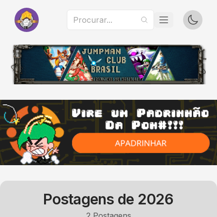
Postagens de
2026
2
Postagens