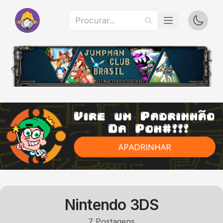
Nintendo 3DS
7
Postagens