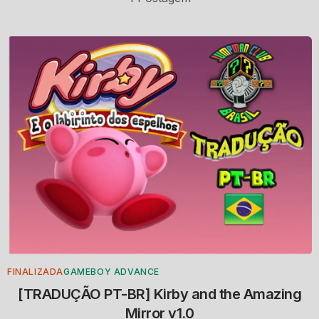
FINALIZADA
GAMEBOY ADVANCE
[TRADUÇÃO PT-BR] Kirby and the Amazing
Mirror v1.0